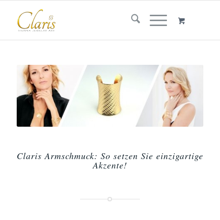
Claris Armschmuck: So setzen Sie einzigartige
Akzente!