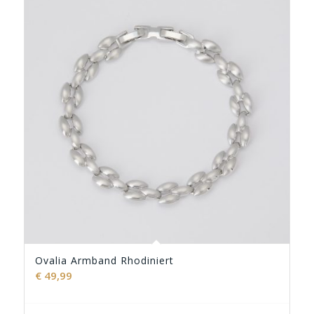
Ovalia Armband Rhodiniert
€
49,99