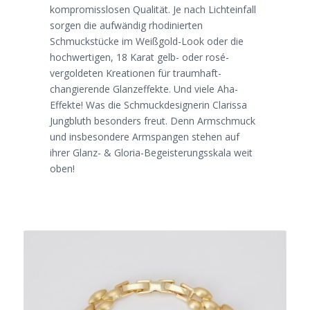
kompromisslosen Qualität. Je nach Lichteinfall
sorgen die aufwändig rhodinierten
Schmuckstücke im Weißgold-Look oder die
hochwertigen, 18 Karat gelb- oder rosé-
vergoldeten Kreationen für traumhaft-
changierende Glanzeffekte. Und viele Aha-
Effekte! Was die Schmuckdesignerin Clarissa
Jungbluth besonders freut. Denn Armschmuck
und insbesondere Armspangen stehen auf
ihrer Glanz- & Gloria-Begeisterungsskala weit
oben!