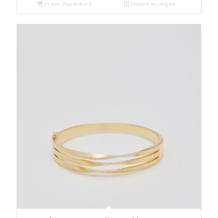
In den Warenkorb
Details anzeigen