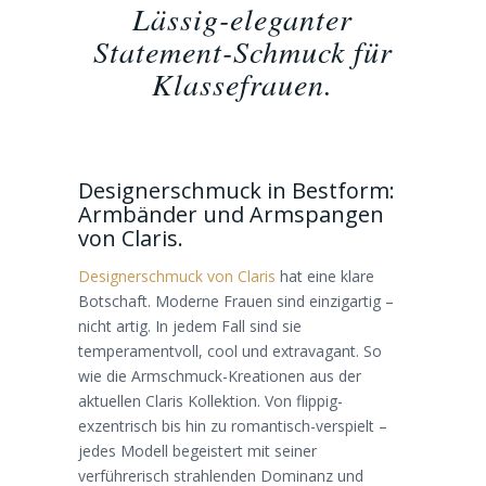
Lässig-eleganter
Statement-Schmuck für
Klassefrauen.
Designerschmuck in Bestform:
Armbänder und Armspangen
von Claris.
Designerschmuck von Claris
hat eine klare
Botschaft. Moderne Frauen sind einzigartig –
nicht artig. In jedem Fall sind sie
temperamentvoll, cool und extravagant. So
wie die Armschmuck-Kreationen aus der
aktuellen Claris Kollektion. Von flippig-
exzentrisch bis hin zu romantisch-verspielt –
jedes Modell begeistert mit seiner
verführerisch strahlenden Dominanz und