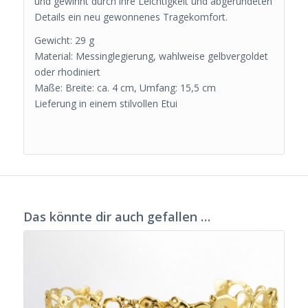
und gewinnt durch ihre Leichtigkeit und abgerundeten
Details ein neu gewonnenes Tragekomfort.
Gewicht: 29 g
Material: Messinglegierung, wahlweise gelbvergoldet
oder rhodiniert
Maße: Breite: ca. 4 cm, Umfang: 15,5 cm
Lieferung in einem stilvollen Etui
Das könnte dir auch gefallen …