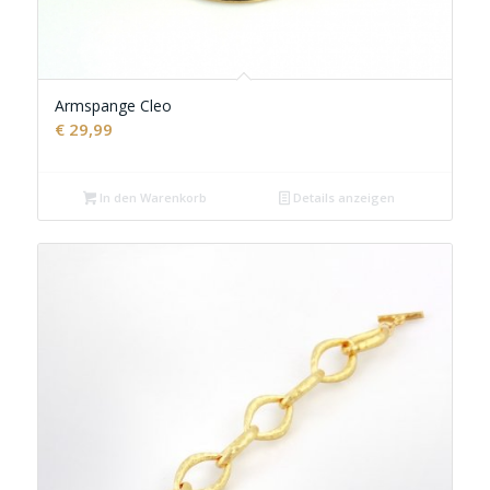
Armspange Cleo
€
29,99
In den Warenkorb
Details anzeigen