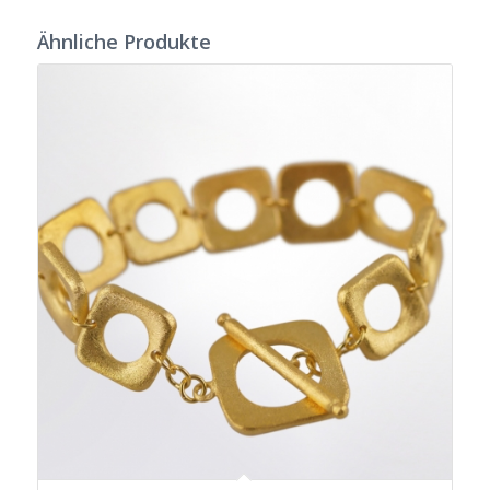
Ähnliche Produkte