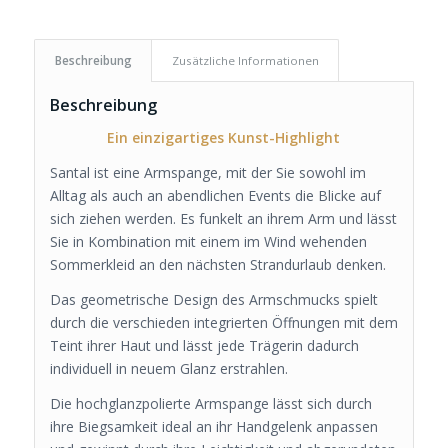
Beschreibung
Zusätzliche Informationen
Beschreibung
Ein einzigartiges Kunst-Highlight
Santal ist eine Armspange, mit der Sie sowohl im
Alltag als auch an abendlichen Events die Blicke auf
sich ziehen werden. Es funkelt an ihrem Arm und lässt
Sie in Kombination mit einem im Wind wehenden
Sommerkleid an den nächsten Strandurlaub denken.
Das geometrische Design des Armschmucks spielt
durch die verschieden integrierten Öffnungen mit dem
Teint ihrer Haut und lässt jede Trägerin dadurch
individuell in neuem Glanz erstrahlen.
Die hochglanzpolierte Armspange lässt sich durch
ihre Biegsamkeit ideal an ihr Handgelenk anpassen