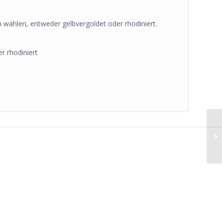
 wählen, entweder gelbvergoldet oder rhodiniert.
r rhodiniert