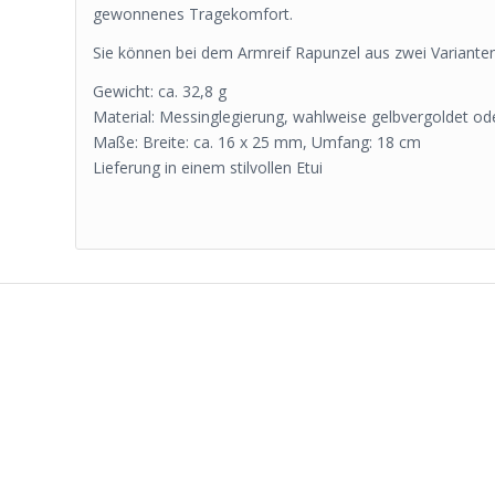
gewonnenes Tragekomfort.
Sie können bei dem Armreif Rapunzel aus zwei Varianten
Gewicht: ca. 32,8 g
Material: Messinglegierung, wahlweise gelbvergoldet ode
Maße: Breite: ca. 16 x 25 mm, Umfang: 18 cm
Lieferung in einem stilvollen Etui