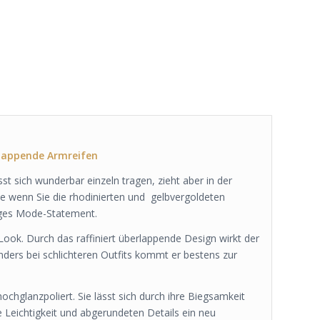
rlappende Armreifen
st sich wunderbar einzeln tragen, zieht aber in der
e wenn Sie die rhodinierten und gelbvergoldeten
tiges Mode-Statement.
ook. Durch das raffiniert überlappende Design wirkt der
nders bei schlichteren Outfits kommt er bestens zur
ochglanzpoliert. Sie lässt sich durch ihre Biegsamkeit
 Leichtigkeit und abgerundeten Details ein neu