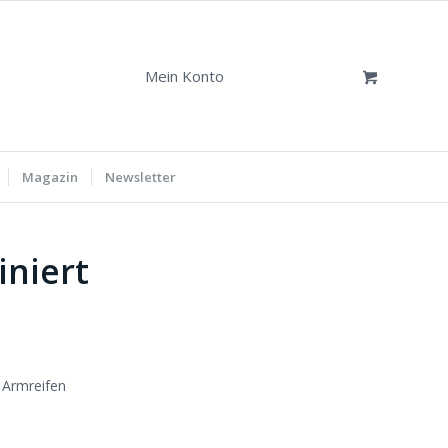
Mein Konto
Magazin
Newsletter
iniert
 Armreifen