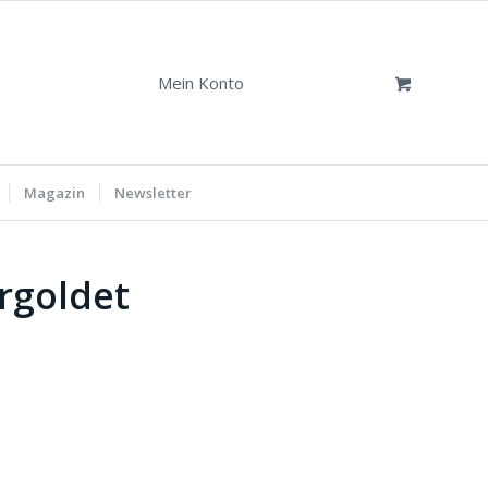
Mein Konto
Magazin
Newsletter
rgoldet