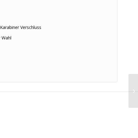
 Karabiner Verschluss
r Wahl