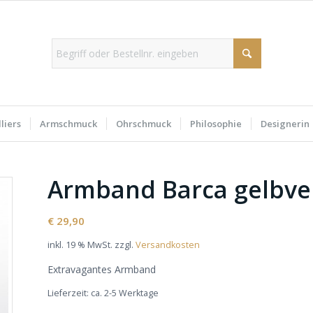
liers
Armschmuck
Ohrschmuck
Philosophie
Designerin
Armband Barca gelbve
€
29,90
inkl. 19 % MwSt.
zzgl.
Versandkosten
Extravagantes Armband
Lieferzeit:
ca. 2-5 Werktage