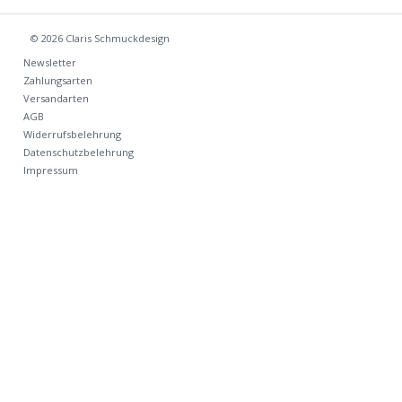
© 2026
Claris Schmuckdesign
Newsletter
Zahlungsarten
Versandarten
AGB
Widerrufsbelehrung
Datenschutzbelehrung
Impressum