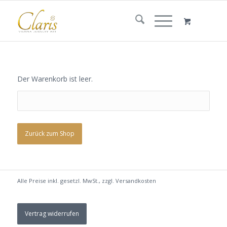
Der Warenkorb ist leer.
Zurück zum Shop
Alle Preise inkl. gesetzl. MwSt., zzgl.
Versandkosten
Vertrag widerrufen