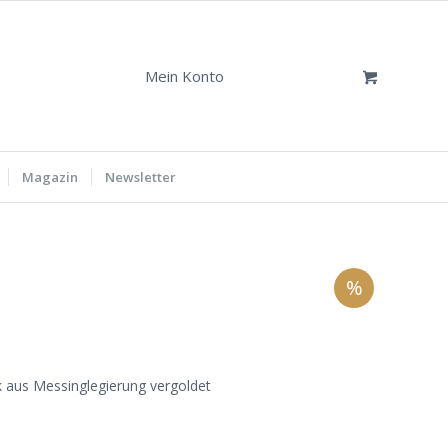
Mein Konto
Magazin
Newsletter
%
aus Messinglegierung vergoldet