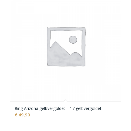
Ring Arizona gelbvergoldet – 17 gelbvergoldet
€
49,90