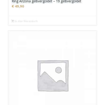
Ring Arizona gelbvergoldet – 19 gelbvergoldet
€
49,90
In den Warenkorb