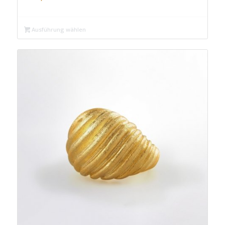
Ausführung wählen