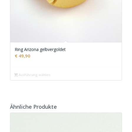
Ring Arizona gelbvergoldet
€
49,90
Ausführung wählen
Ähnliche Produkte