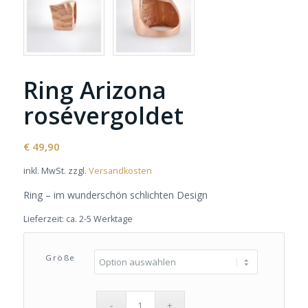
Ring Arizona
rosévergoldet
€
49,90
inkl. MwSt.
zzgl.
Versandkosten
Ring – im wunderschön schlichten Design
Lieferzeit:
ca. 2-5 Werktage
Größe