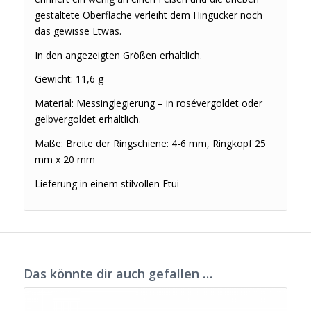
gestaltete Oberfläche verleiht dem Hingucker noch
das gewisse Etwas.
In den angezeigten Größen erhältlich.
Gewicht: 11,6 g
Material: Messinglegierung – in rosévergoldet oder
gelbvergoldet erhältlich.
Maße: Breite der Ringschiene: 4-6 mm, Ringkopf 25
mm x 20 mm
Lieferung in einem stilvollen Etui
Das könnte dir auch gefallen …