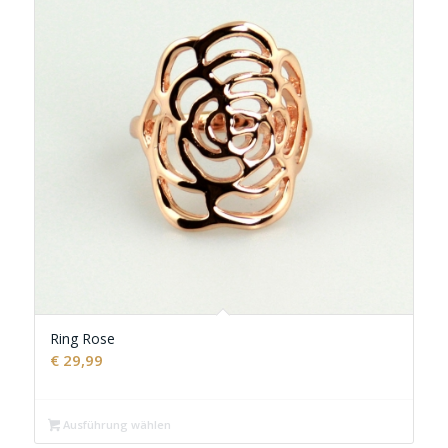
Ring Rose
€
29,99
Ausführung wählen