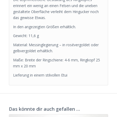
erinnert ein wenig an einen Felsen und die uneben
gestaltete Oberfläche verleiht dem Hingucker noch
das gewisse Etwas.
In den angezeigten Größen erhältlich.
Gewicht: 11,6 g
Material: Messinglegierung – in rosévergoldet oder
gelbvergoldet erhältlich.
Maße: Breite der Ringschiene: 4-6 mm, Ringkopf 25
mm x 20 mm
Lieferung in einem stilvollen Etui
Das könnte dir auch gefallen …