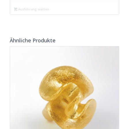
Ausführung wählen
Ähnliche Produkte