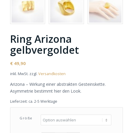
Ring Arizona
gelbvergoldet
€
49,90
inkl. MwSt.
zzgl.
Versandkosten
Arizona – Wirkung einer abstrakten Gesteinskette.
Asymmetrie bestimmt hier den Look.
Lieferzeit:
ca. 2-5 Werktage
Größe