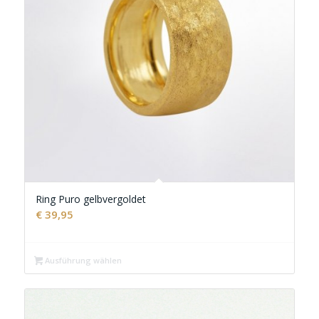
Ring Puro gelbvergoldet
€
39,95
Ausführung wählen