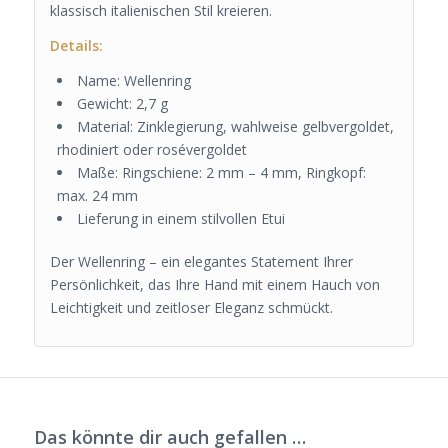
klassisch italienischen Stil kreieren.
Details:
Name: Wellenring
Gewicht: 2,7 g
Material: Zinklegierung, wahlweise gelbvergoldet,
rhodiniert oder rosévergoldet
Maße: Ringschiene: 2 mm – 4 mm, Ringkopf:
max. 24 mm
Lieferung in einem stilvollen Etui
Der Wellenring – ein elegantes Statement Ihrer
Persönlichkeit, das Ihre Hand mit einem Hauch von
Leichtigkeit und zeitloser Eleganz schmückt.
Das könnte dir auch gefallen …