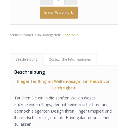
In den Warenkorb
Artikelnummer:
C060
Kategorien:
Ringe
,
Sale
Beschreibung
Zusätzliche Informationen
Beschreibung
Eleganter Ring im Wellendesign: Ein Hauch von
Leichtigkeit
Tauchen Sie ein in die sanften Wellen dieses
entzückenden Rings, der mit seinem schlichten und
dennoch eleganten Design Ihren Finger umspielt und
ihn optisch streckt, um Ihre Hand galanter aussehen
zu lassen.