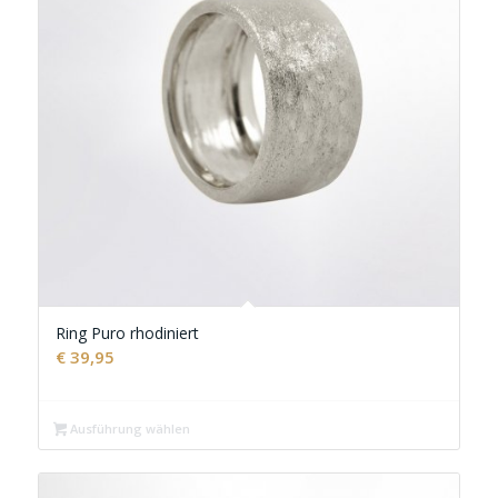
Ring Puro rhodiniert
€
39,95
Ausführung wählen