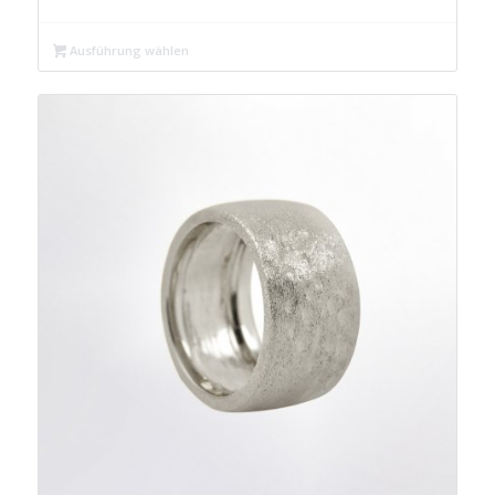
Ausführung wählen