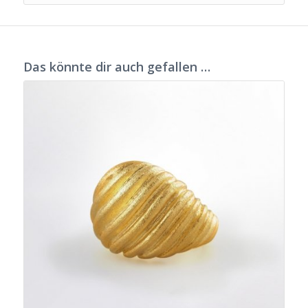
Das könnte dir auch gefallen …