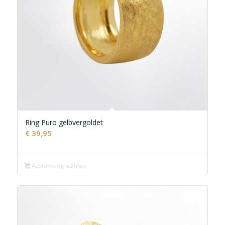
Ring Puro gelbvergoldet
€
39,95
Ausführung wählen