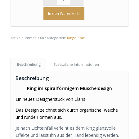
In den Warenkorb
Artikelnummer:
C087
Kategorien:
Ringe
,
Sale
Beschreibung
Zusätzliche Informationen
Beschreibung
Ring im spiralförmigem Muscheldesign
Ein neues Designerstück von Claris
Das Design zeichnet sich durch organische, weiche
und runde Formen aus.
Je nach Lichteinfall verleiht es dem Ring glanzvolle
Effekte und lässt ihn aus der Hand lebendig werden.