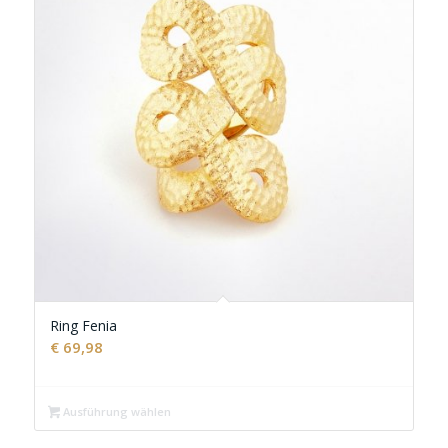
Ring Fenia
€
69,98
Ausführung wählen