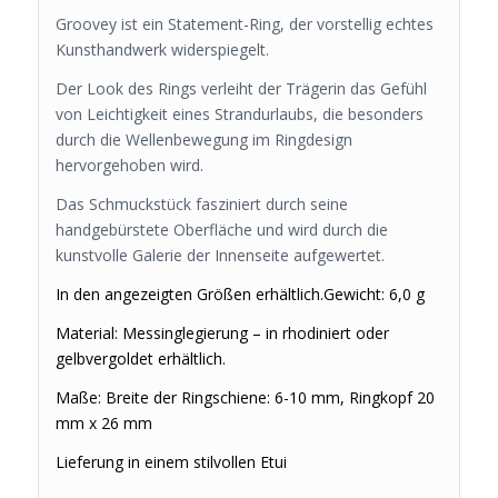
Groovey ist ein Statement-Ring, der vorstellig echtes
Kunsthandwerk widerspiegelt.
Der Look des Rings verleiht der Trägerin das Gefühl
von Leichtigkeit eines Strandurlaubs, die besonders
durch die Wellenbewegung im Ringdesign
hervorgehoben wird.
Das Schmuckstück fasziniert durch seine
handgebürstete Oberfläche und wird durch die
kunstvolle Galerie der Innenseite aufgewertet.
In den angezeigten Größen erhältlich.
Gewicht: 6,0 g
Material: Messinglegierung – in rhodiniert oder
gelbvergoldet erhältlich.
Maße: Breite der Ringschiene: 6-10 mm, Ringkopf 20
mm x 26 mm
Lieferung in einem stilvollen Etui