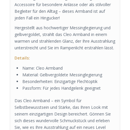
Accessoire für besondere Anlässe oder als stilvoller
Begleiter für den Alltag – dieses Armband ist auf
jeden Fall ein Hingucker!
Hergestellt aus hochwertiger Messinglegierung und
gelbvergoldet, strahlt das Cleo Armband in einem
warmen und strahlenden Glanz, der Ihre Ausstrahlung
unterstreicht und Sie im Rampenlicht erstrahlen lässt.
Details:
Name: Cleo Armband
Material: Gelbvergoldete Messinglegierung
Besonderheiten: Einzigartige Flechtoptik
Passform: Für jedes Handgelenk geeignet
Das Cleo Armband – ein Symbol für
Selbstbewusstsein und Stärke, das Ihren Look mit
seinem einzigartigen Design bereichert. Gönnen Sie
sich dieses wundervolle Schmuckstück und erleben
Sie, wie es Ihre Ausstrahlung auf ein neues Level