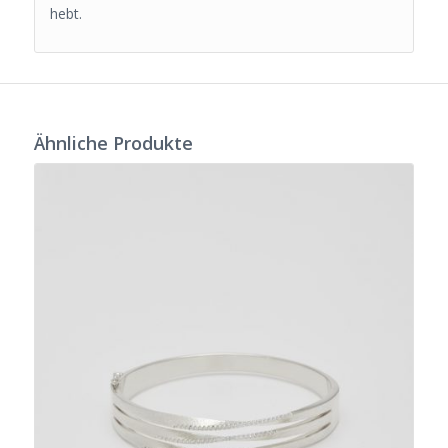
hebt.
Ähnliche Produkte