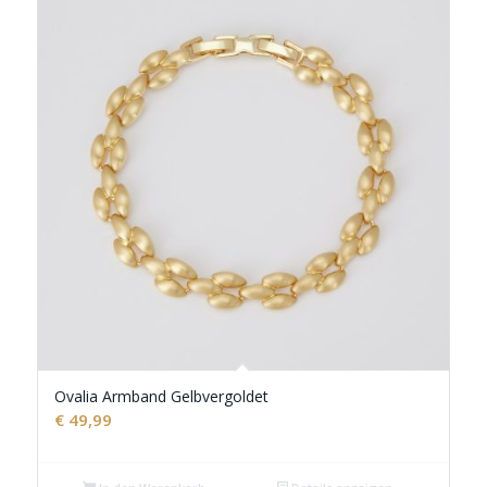
Ovalia Armband Gelbvergoldet
€
49,99