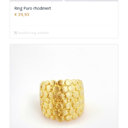
Ring Puro rhodiniert
€
39,95
Ausführung wählen