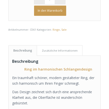
In den Warenkorb
Artikelnummer:
C061
Kategorien:
Ringe
,
Sale
Beschreibung
Zusätzliche Informationen
Beschreibung
Ring im harmonischen Schlangendesign
Ein traumhaft schöner, modern gestalteter Ring, der
sich harmonisch um Ihren Finger schmiegt.
Das Design zeichnet sich durch eine ansprechende
Klarheit aus, die Oberfläche ist wunderschön
gebürstet.