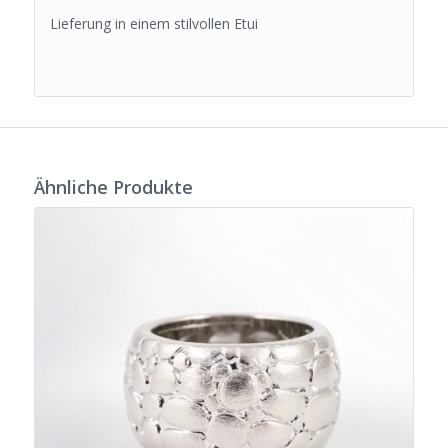
Lieferung in einem stilvollen Etui
Ähnliche Produkte