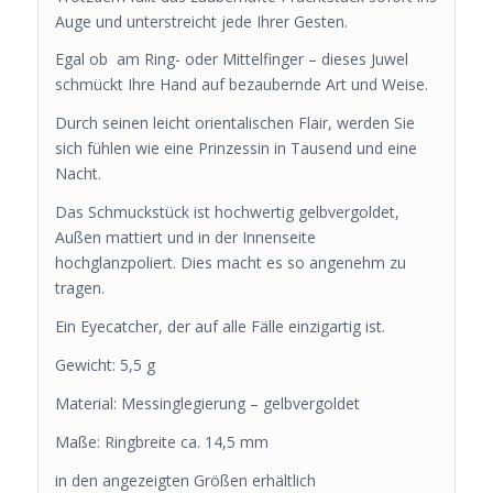
Auge und unterstreicht jede Ihrer Gesten.
Egal ob am Ring- oder Mittelfinger – dieses Juwel
schmückt Ihre Hand auf bezaubernde Art und Weise.
Durch seinen leicht orientalischen Flair, werden Sie
sich fühlen wie eine Prinzessin in Tausend und eine
Nacht.
Das Schmuckstück ist hochwertig gelbvergoldet,
Außen mattiert und in der Innenseite
hochglanzpoliert. Dies macht es so angenehm zu
tragen.
Ein Eyecatcher, der auf alle Fälle einzigartig ist.
Gewicht: 5,5 g
Material: Messinglegierung – gelbvergoldet
Maße: Ringbreite ca. 14,5 mm
in den angezeigten Größen erhältlich