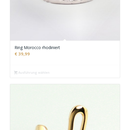
Ring Morocco rhodiniert
€
39,99
Ausführung wählen