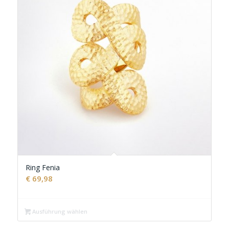
Ring Fenia
€
69,98
Ausführung wählen