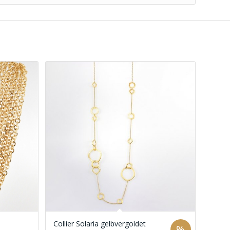
Collier Solaria gelbvergoldet
%