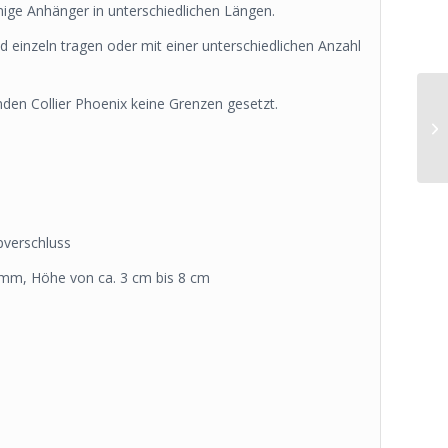
ige Anhänger in unterschiedlichen Längen.
einzeln tragen oder mit einer unterschiedlichen Anzahl
enden Collier Phoenix keine Grenzen gesetzt.
pverschluss
mm, Höhe von ca. 3 cm bis 8 cm