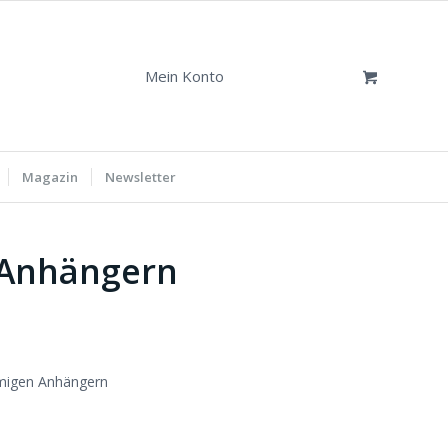
Mein Konto
Magazin
Newsletter
1 Anhängern
rmigen Anhängern