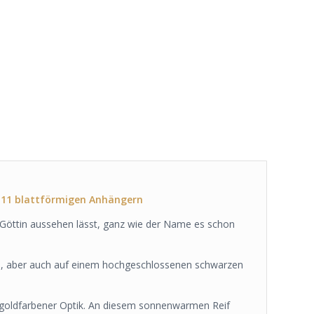
 11 blattförmigen Anhängern
 Göttin aussehen lässt, ganz wie der Name es schon
en, aber auch auf einem hochgeschlossenen schwarzen
.
, goldfarbener Optik. An diesem sonnenwarmen Reif