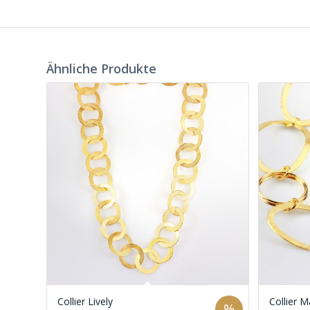
Ähnliche Produkte
Collier Lively
Collier 
%