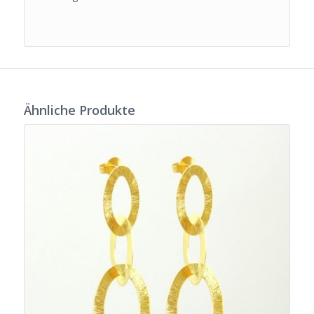
Ähnliche Produkte