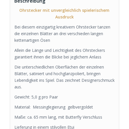
Beschreibung
Ohrstecker mit unvergleichlich spielerischem
Ausdruck
Bei diesem einzigartig kreativem Ohrstecker tanzen
die einzelnen Blätter an drei verschieden langen
kettenartigen Ösen
Allein die Länge und Leichtigkeit des Ohrsteckers
garantiert ihnen die Blicke bei jeglichem Anlass
Die unterschiedlichen Oberflächen der einzelnen
Blätter, satiniert und hochglanzpoliert, bringen
Lebendigkeit ins Spiel. Das zeichnet Designerschmuck
aus.
Gewicht: 5,0 g pro Paar
Material: Messinglegierung gelbvergoldet
Maße: ca. 65 mm lang, mit Butterfly Verschluss
Lieferung in einem stilvollen Etui