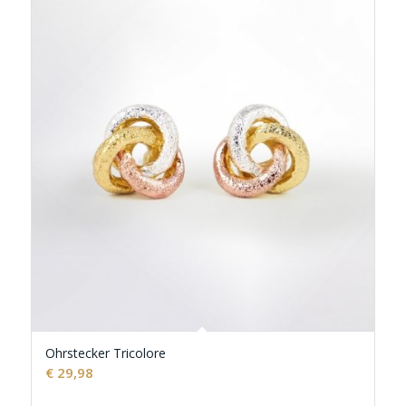
Ohrstecker Tricolore
€
29,98