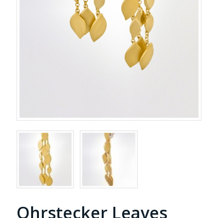
Ohrstecker Leaves