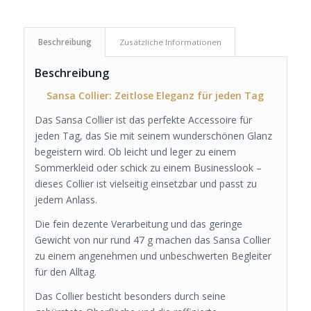
Beschreibung
Zusätzliche Informationen
Beschreibung
Sansa Collier: Zeitlose Eleganz für jeden Tag
Das Sansa Collier ist das perfekte Accessoire für
jeden Tag, das Sie mit seinem wunderschönen Glanz
begeistern wird. Ob leicht und leger zu einem
Sommerkleid oder schick zu einem Businesslook –
dieses Collier ist vielseitig einsetzbar und passt zu
jedem Anlass.
Die fein dezente Verarbeitung und das geringe
Gewicht von nur rund 47 g machen das Sansa Collier
zu einem angenehmen und unbeschwerten Begleiter
für den Alltag.
Das Collier besticht besonders durch seine