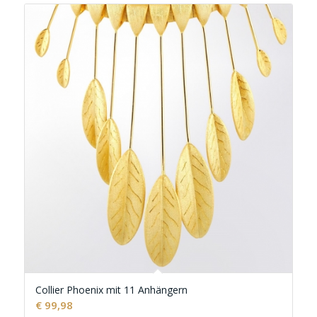
Collier Phoenix mit 11 Anhängern
€
99,98