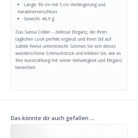
Länge: 90 cm mit 5 cm Verlängerung und
Karabinerverschluss
Gewicht: 46,9 g
Das Sansa Collier – zeitlose Eleganz, die Ihren
täglichen Look perfekt ergänzt und Ihren Stil auf
subtile Weise unterstreicht. Gönnen Sie sich dieses
wunderschöne Schmuckstück und erleben Sie, wie es
Ihre Ausstrahlung mit seiner Vielseitigkeit und Eleganz
bereichert.
Das könnte dir auch gefallen …