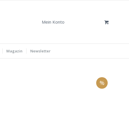
Mein Konto
Magazin
Newsletter
%