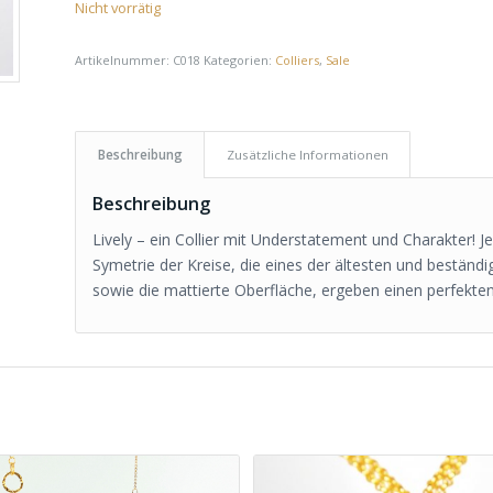
Nicht vorrätig
Artikelnummer:
C018
Kategorien:
Colliers
,
Sale
Beschreibung
Zusätzliche Informationen
Beschreibung
Lively – ein Collier mit Understatement und Charakter! 
Symetrie der Kreise, die eines der ältesten und beständ
sowie die mattierte Oberfläche, ergeben einen perfekte