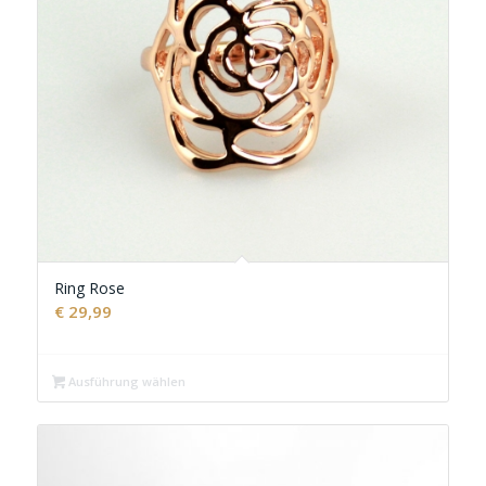
Ring Rose
€
29,99
Ausführung wählen