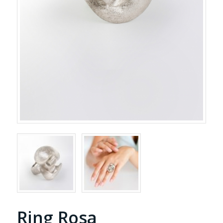
Ring Rosa