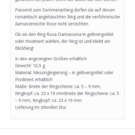
Passend zum Sommeranfang dürfen sie auf diesen
romantisch angehauchten Ring und die verführerische
damaszenische Rose nicht verzichten.
Ob sie den Ring Rosa Damascena in gelbvergoldet
oder rhodiniert wählen, der Ring ist und bleibt ein
Blickfang!
In den angezeigten Größen erhältlich
Gewicht: 10,5 g
Material: Messinglegierung – in gelbvergoldet oder
rhodiniert erhältlich
Maße: Breite der Ringschiene: ca. 5 – 9 mm,
Ringkopf: ca. 23 x 19 mmBreite der Ringschiene: ca. 5
– 9 mm, Ringkopf: ca. 23 x 19 mm
Lieferung im stilvollen Etui