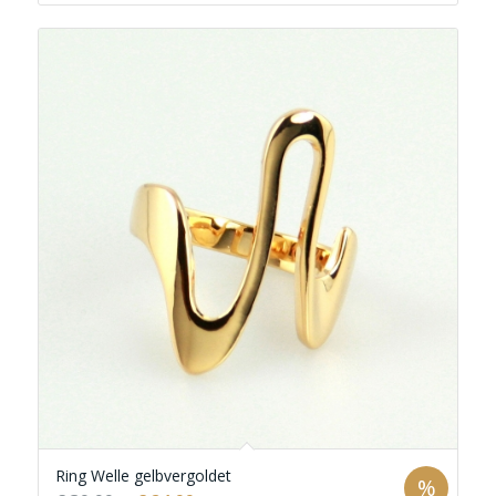
Ring Welle gelbvergoldet
%