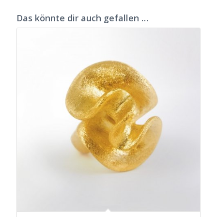
Das könnte dir auch gefallen …