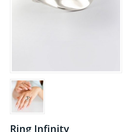
Ring Infinity