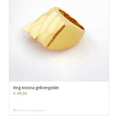
Ring Arizona gelbvergoldet
€
49,90
Ausführung wählen