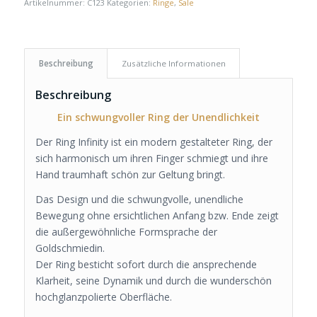
Artikelnummer:
C123
Kategorien:
Ringe
,
Sale
Beschreibung
Zusätzliche Informationen
Beschreibung
Ein schwungvoller Ring der Unendlichkeit
Der Ring Infinity ist ein modern gestalteter Ring, der
sich harmonisch um ihren Finger schmiegt und ihre
Hand traumhaft schön zur Geltung bringt.
Das Design und die schwungvolle, unendliche
Bewegung ohne ersichtlichen Anfang bzw. Ende zeigt
die außergewöhnliche Formsprache der
Goldschmiedin.
Der Ring besticht sofort durch die ansprechende
Klarheit, seine Dynamik und durch die wunderschön
hochglanzpolierte Oberfläche.