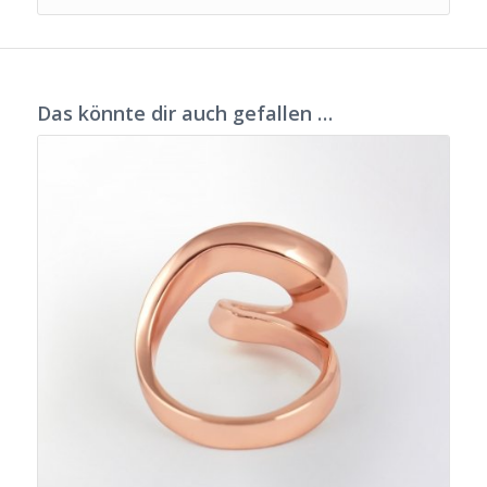
Das könnte dir auch gefallen …