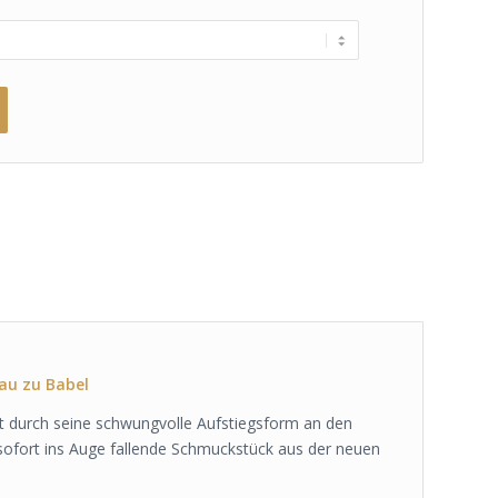
au zu Babel
rt durch seine schwungvolle Aufstiegsform an den
 sofort ins Auge fallende Schmuckstück aus der neuen