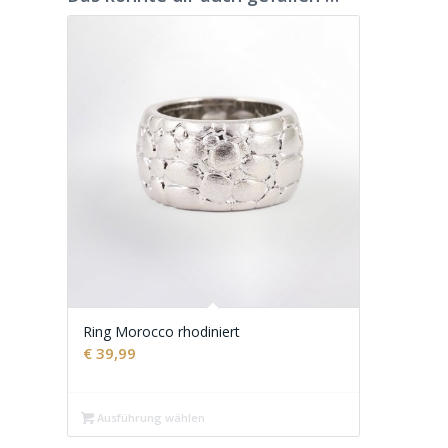
Ring Morocco rhodiniert
€
39,99
Ausführung wählen