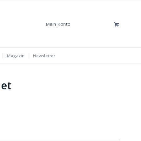
Mein Konto
Magazin
Newsletter
det