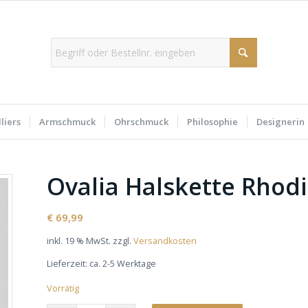
liers
Armschmuck
Ohrschmuck
Philosophie
Designerin
Ovalia Halskette Rhodi
€
69,99
inkl. 19 % MwSt.
zzgl.
Versandkosten
Lieferzeit:
ca. 2-5 Werktage
Vorrätig