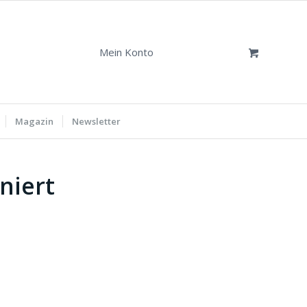
Mein Konto
Magazin
Newsletter
niert