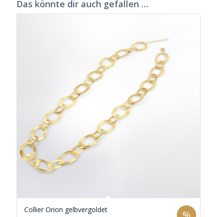
Das könnte dir auch gefallen …
Collier Orion gelbvergoldet
%