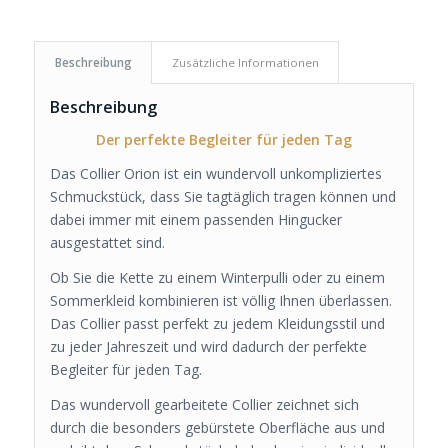
Beschreibung
Zusätzliche Informationen
Beschreibung
Der perfekte Begleiter für jeden Tag
Das Collier Orion ist ein wundervoll unkompliziertes
Schmuckstück, dass Sie tagtäglich tragen können und
dabei immer mit einem passenden Hingucker
ausgestattet sind.
Ob Sie die Kette zu einem Winterpulli oder zu einem
Sommerkleid kombinieren ist völlig Ihnen überlassen.
Das Collier passt perfekt zu jedem Kleidungsstil und
zu jeder Jahreszeit und wird dadurch der perfekte
Begleiter für jeden Tag.
Das wundervoll gearbeitete Collier zeichnet sich
durch die besonders gebürstete Oberfläche aus und