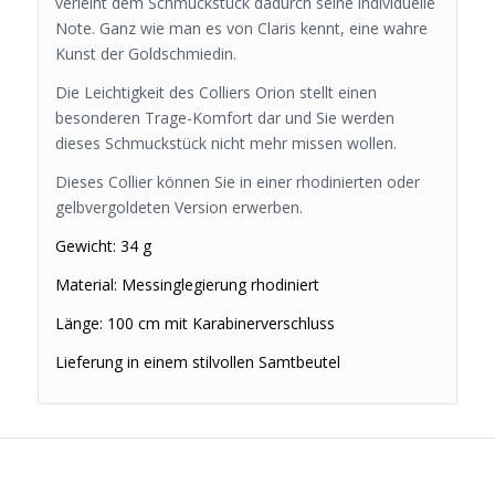
verleiht dem Schmuckstück dadurch seine individuelle
Note. Ganz wie man es von Claris kennt, eine wahre
Kunst der Goldschmiedin.
Die Leichtigkeit des Colliers Orion stellt einen
besonderen Trage-Komfort dar und Sie werden
dieses Schmuckstück nicht mehr missen wollen.
Dieses Collier können Sie in einer rhodinierten oder
gelbvergoldeten Version erwerben.
Gewicht: 34 g
Material: Messinglegierung rhodiniert
Länge: 100 cm mit Karabinerverschluss
Lieferung in einem stilvollen Samtbeutel