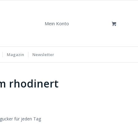
Mein Konto
Magazin
Newsletter
um rhodinert
ngucker für jeden Tag