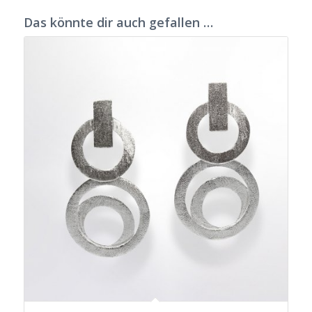
Das könnte dir auch gefallen …