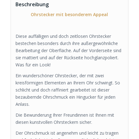
Beschreibung
Ohrstecker mit besonderem Appeal
Diese auffälligen und doch zeitlosen Ohrstecker
bestechen besonders durch ihre außergewöhnliche
Bearbeitung der Oberfläche. Auf der Vorderseite sind
sie mattiert und auf der Rückseite hochglanzpoliert.
Was für ein Look!
Ein wunderschöner Ohrstecker, der mit zwei
kreisförmigen Elementen an Ihrem Ohr schwingt. So
schlicht und doch raffiniert gearbeitet ist dieser
bezaubernde Ohrschmuck ein Hingucker für jeden
Anlass.
Die Bewunderung Ihrer Freundinnen ist Ihnen mit
diesen kunstvollen Ohrsteckern sicher.
Der Ohrschmuck ist angenehm und leicht zu tragen