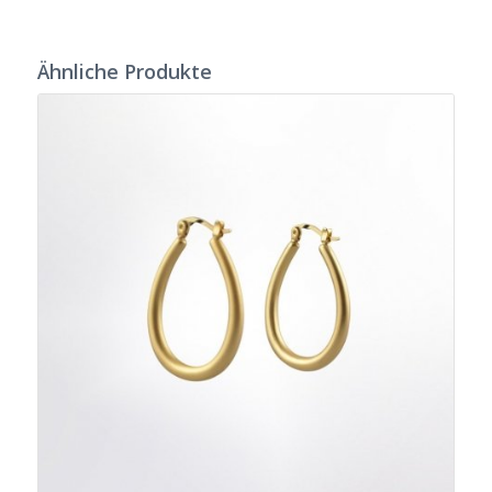
Ähnliche Produkte