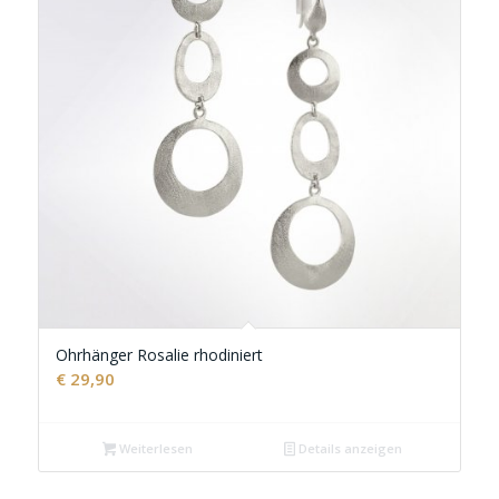
Ohrhänger Rosalie rhodiniert
€
29,90
Weiterlesen
Details anzeigen