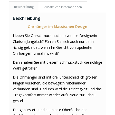
Beschreibung
Zusätzliche Informationen
Beschreibung
Ohrhänger im klassischen Design
Lieben Sie Ohrschmuck auch so wie die Designerin
Clarissa Jungbluth? Fühlen Sie sich auch nur dann
richtig gekleidet, wenn Ihr Gesicht von opulenten
Ohrhängern umrahmt wird?
Dann haben Sie mit diesem Schmuckstück die richtige
Wahl getroffen.
Die Ohrhänger sind mit drei unterschiedlich großen
Ringen versehen, die beweglich miteinander
verbunden sind. Dadurch wird die Leichtigkeit und das
Tragekomfort immer wieder aufs Neue zur Schau
gestellt.
Die gebürstete und satinierte Oberfläche der