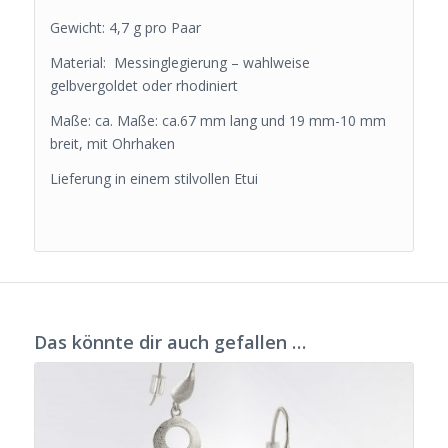
Gewicht: 4,7 g pro Paar
Material: Messinglegierung – wahlweise
gelbvergoldet oder rhodiniert
Maße: ca. Maße: ca.67 mm lang und 19 mm-10 mm
breit, mit Ohrhaken
Lieferung in einem stilvollen Etui
Das könnte dir auch gefallen …