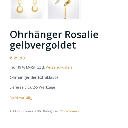
Ohrhänger Rosalie
gelbvergoldet
€
29,90
inkl. 19 % MwSt.
zzgl.
Versandkosten
Ohrhänger der Extraklasse
Lieferzeit:
ca. 2-5 Werktage
Nicht vorrätig
Artikelnummer:
C068
Kategorie:
Ohrschmuck