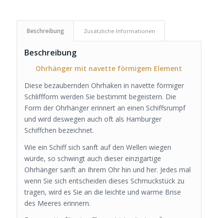
Beschreibung
Zusätzliche Informationen
Beschreibung
Ohrhänger mit navette förmigem Element
Diese bezaubernden Ohrhaken in navette förmiger
Schliffform werden Sie bestimmt begeistern. Die
Form der Ohrhänger erinnert an einen Schiffsrumpf
und wird deswegen auch oft als Hamburger
Schiffchen bezeichnet.
Wie ein Schiff sich sanft auf den Wellen wiegen
würde, so schwingt auch dieser einzigartige
Ohrhänger sanft an Ihrem Ohr hin und her. Jedes mal
wenn Sie sich entscheiden dieses Schmuckstück zu
tragen, wird es Sie an die leichte und warme Brise
des Meeres erinnern.