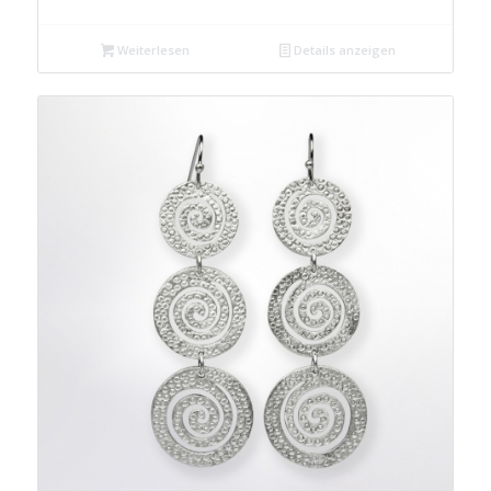
Weiterlesen
Details anzeigen