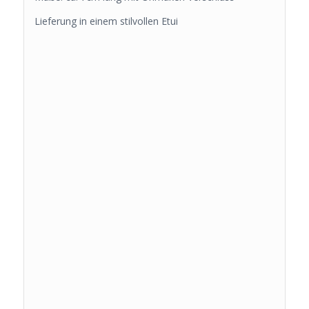
Lieferung in einem stilvollen Etui