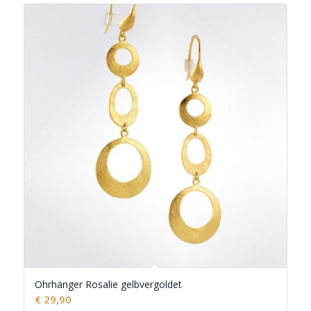
Ohrhänger Rosalie gelbvergoldet
€
29,90