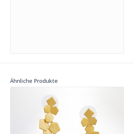
Ähnliche Produkte