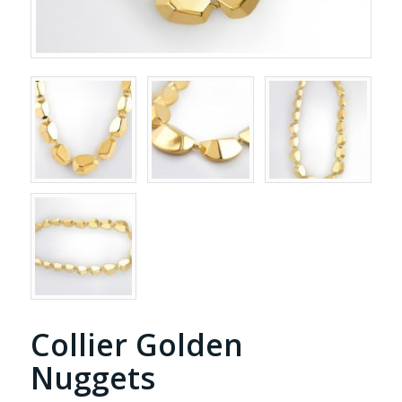
Collier Golden
Nuggets