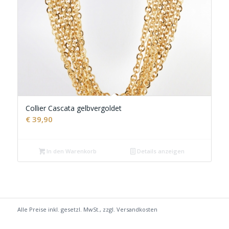
Collier Cascata gelbvergoldet
€
39,90
In den Warenkorb
Details anzeigen
Alle Preise inkl. gesetzl. MwSt., zzgl.
Versandkosten