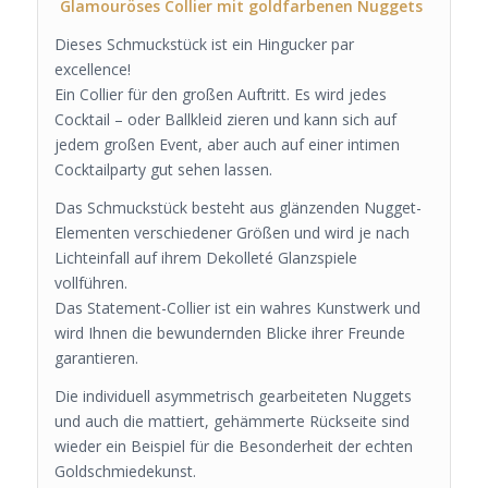
Glamouröses Collier mit goldfarbenen Nuggets
Dieses Schmuckstück ist ein Hingucker par
excellence!
Ein Collier für den großen Auftritt. Es wird jedes
Cocktail – oder Ballkleid zieren und kann sich auf
jedem großen Event, aber auch auf einer intimen
Cocktailparty gut sehen lassen.
Das Schmuckstück besteht aus glänzenden Nugget-
Elementen verschiedener Größen und wird je nach
Lichteinfall auf ihrem Dekolleté Glanzspiele
vollführen.
Das Statement-Collier ist ein wahres Kunstwerk und
wird Ihnen die bewundernden Blicke ihrer Freunde
garantieren.
Die individuell asymmetrisch gearbeiteten Nuggets
und auch die mattiert, gehämmerte Rückseite sind
wieder ein Beispiel für die Besonderheit der echten
Goldschmiedekunst.