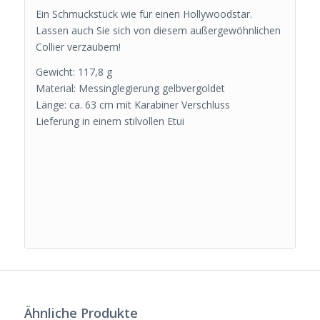
Ein Schmuckstück wie für einen Hollywoodstar.
Lassen auch Sie sich von diesem außergewöhnlichen
Collier verzaubern!
Gewicht: 117,8 g
Material: Messinglegierung gelbvergoldet
Länge: ca. 63 cm mit Karabiner Verschluss
Lieferung in einem stilvollen Etui
Ähnliche Produkte