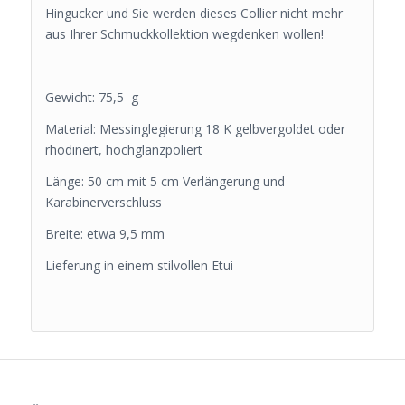
Hingucker und Sie werden dieses Collier nicht mehr
aus Ihrer Schmuckkollektion wegdenken wollen!
Gewicht: 75,5 g
Material: Messinglegierung 18 K gelbvergoldet oder
rhodinert, hochglanzpoliert
Länge: 50 cm mit 5 cm Verlängerung und
Karabinerverschluss
Breite: etwa 9,5 mm
Lieferung in einem stilvollen Etui