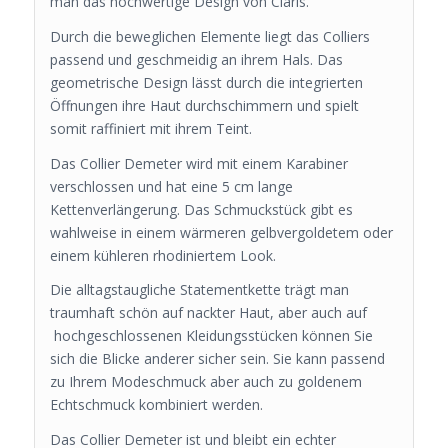
man das hochwertige Design von Claris.
Durch die beweglichen Elemente liegt das Colliers
passend und geschmeidig an ihrem Hals. Das
geometrische Design lässt durch die integrierten
Öffnungen ihre Haut durchschimmern und spielt
somit raffiniert mit ihrem Teint.
Das Collier Demeter wird mit einem Karabiner
verschlossen und hat eine 5 cm lange
Kettenverlängerung. Das Schmuckstück gibt es
wahlweise in einem wärmeren gelbvergoldetem oder
einem kühleren rhodiniertem Look.
Die alltagstaugliche Statementkette trägt man
traumhaft schön auf nackter Haut, aber auch auf
hochgeschlossenen Kleidungsstücken können Sie
sich die Blicke anderer sicher sein. Sie kann passend
zu Ihrem Modeschmuck aber auch zu goldenem
Echtschmuck kombiniert werden.
Das Collier Demeter ist und bleibt ein echter