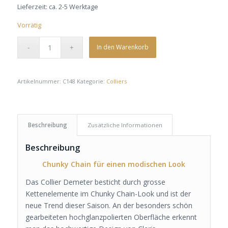
Lieferzeit:
ca. 2-5 Werktage
Vorrätig
In den Warenkorb
Artikelnummer:
C148
Kategorie:
Colliers
Beschreibung
Zusätzliche Informationen
Beschreibung
Chunky Chain für einen modischen Look
Das Collier Demeter besticht durch grosse
Kettenelemente im Chunky Chain-Look und ist der
neue Trend dieser Saison. An der besonders schön
gearbeiteten hochglanzpolierten Oberfläche erkennt