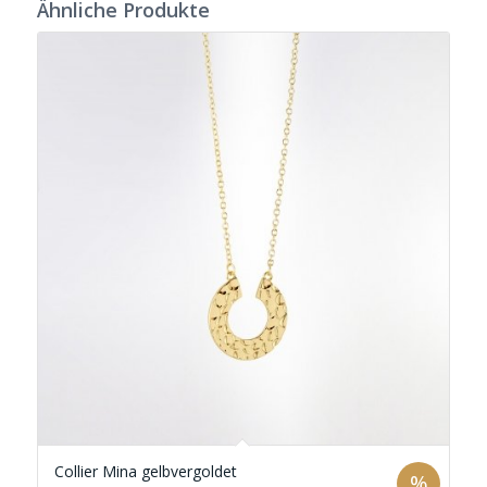
Ähnliche Produkte
Collier Mina gelbvergoldet
%