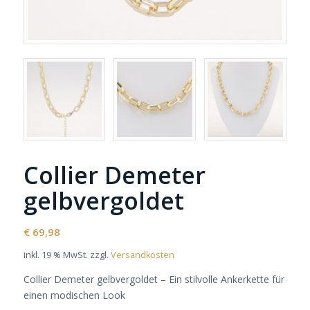
Collier Demeter
gelbvergoldet
€
69,98
inkl. 19 % MwSt.
zzgl.
Versandkosten
Collier Demeter gelbvergoldet – Ein stilvolle Ankerkette für
einen modischen Look