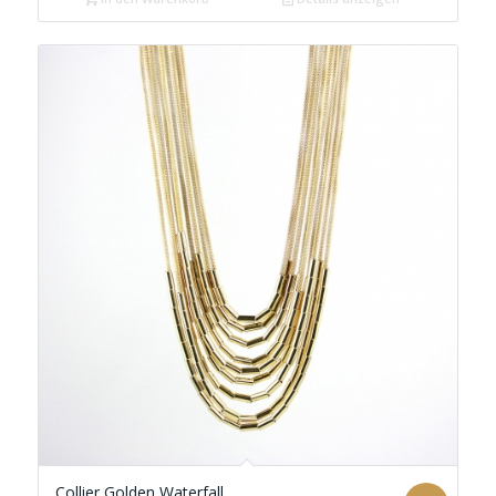
Collier Golden Waterfall