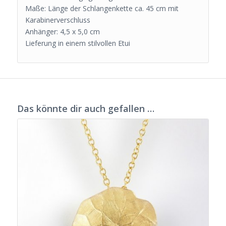
Maße: Länge der Schlangenkette ca. 45 cm mit
Karabinerverschluss
Anhänger: 4,5 x 5,0 cm
Lieferung in einem stilvollen Etui
Das könnte dir auch gefallen …