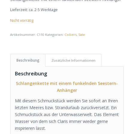
Lieferzeit:
ca. 2-5 Werktage
Nicht vorrätig
Artikelnummer:
C110
Kategorien:
Colliers
,
Sale
Beschreibung
Zusätzliche Informationen
Beschreibung
Schlangenkette mit einem funkelnden Seestern-
Anhänger
Mit diesem Schmuckstück werden Sie sofort an Ihren
letzten Meeres bzw. Strandurlaub zurückversetzt. Ein
Schmuckstück aus der Unterwasserwelt. Das Element
Wasser von dem sich Claris immer wieder gerne
inspirieren lässt.