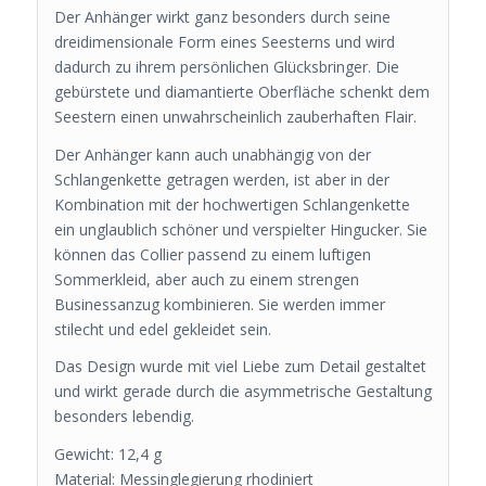
Der Anhänger wirkt ganz besonders durch seine
dreidimensionale Form eines Seesterns und wird
dadurch zu ihrem persönlichen Glücksbringer. Die
gebürstete und diamantierte Oberfläche schenkt dem
Seestern einen unwahrscheinlich zauberhaften Flair.
Der Anhänger kann auch unabhängig von der
Schlangenkette getragen werden, ist aber in der
Kombination mit der hochwertigen Schlangenkette
ein unglaublich schöner und verspielter Hingucker. Sie
können das Collier passend zu einem luftigen
Sommerkleid, aber auch zu einem strengen
Businessanzug kombinieren. Sie werden immer
stilecht und edel gekleidet sein.
Das Design wurde mit viel Liebe zum Detail gestaltet
und wirkt gerade durch die asymmetrische Gestaltung
besonders lebendig.
Gewicht: 12,4 g
Material: Messinglegierung rhodiniert