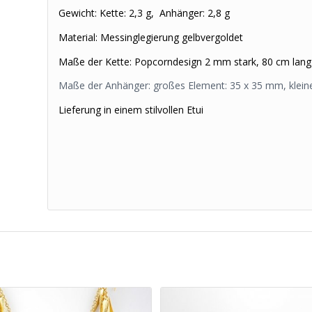
Gewicht: Kette: 2,3 g, Anhänger: 2,8 g
Material: Messinglegierung gelbvergoldet
Maße der Kette: Popcorndesign 2 mm stark, 80 cm lang 
Maße der Anhänger: großes Element: 35 x 35 mm, klein
Lieferung in einem stilvollen Etui