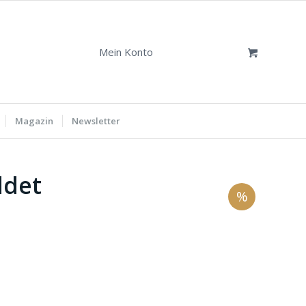
Mein Konto
Magazin
Newsletter
ldet
%