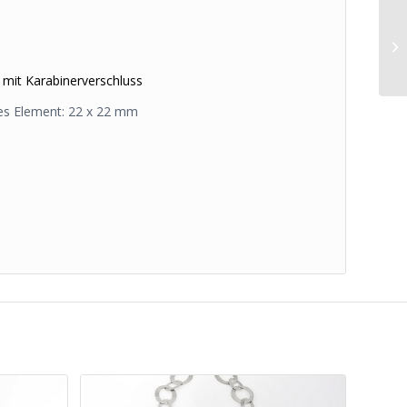
mit Karabinerverschluss
es Element: 22 x 22 mm