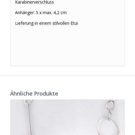
Karabinerverschluss
Anhänger: 5 x max. 4,2 cm
Lieferung in einem stilvollen Etui
Ähnliche Produkte