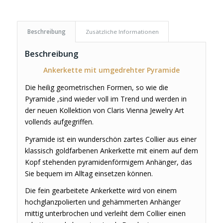
Beschreibung
Zusätzliche Informationen
Beschreibung
Ankerkette mit umgedrehter Pyramide
Die heilig geometrischen Formen, so wie die
Pyramide ,sind wieder voll im Trend und werden in
der neuen Kollektion von Claris Vienna Jewelry Art
vollends aufgegriffen.
Pyramide ist ein wunderschön zartes Collier aus einer
klassisch goldfarbenen Ankerkette mit einem auf dem
Kopf stehenden pyramidenförmigem Anhänger, das
Sie bequem im Alltag einsetzen können.
Die fein gearbeitete Ankerkette wird von einem
hochglanzpolierten und gehämmerten Anhänger
mittig unterbrochen und verleiht dem Collier einen